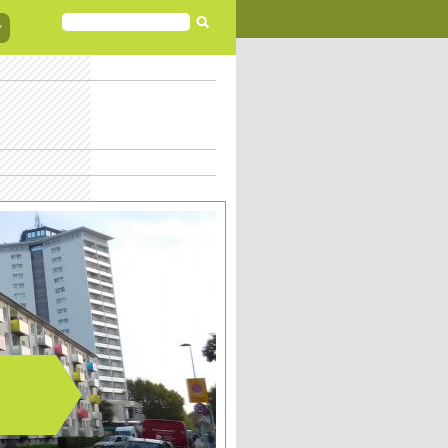
FORMULAIRE
DE
RECHERCHE