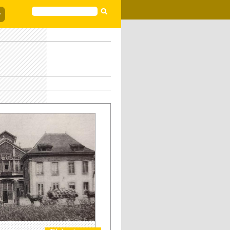
FORMULAIRE
DE
RECHERCHE