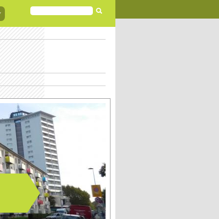
FORMULAIRE
DE
RECHERCHE