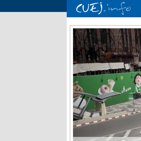
Aller au contenu principal