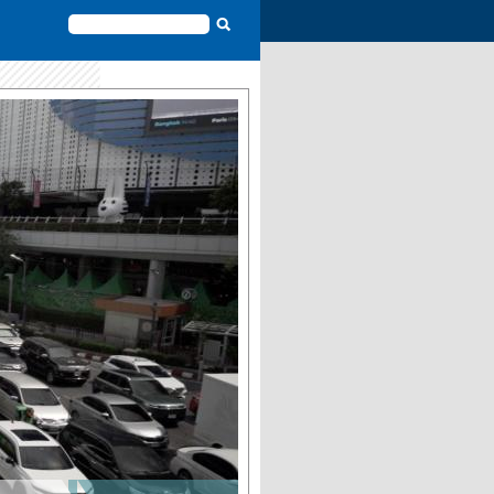
FORMULAIRE
DE
RECHERCHE