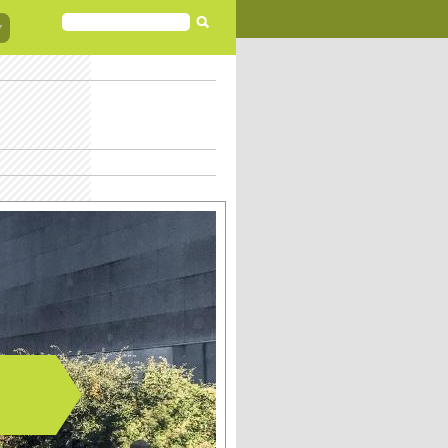
FORMULAIRE
DE
RECHERCHE