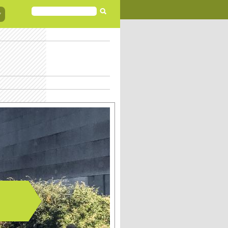
FORMULAIRE
DE
RECHERCHE