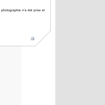
 photographie n'a été prise et