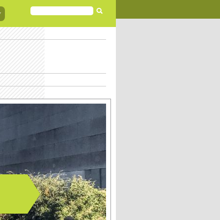
FORMULAIRE
DE
RECHERCHE