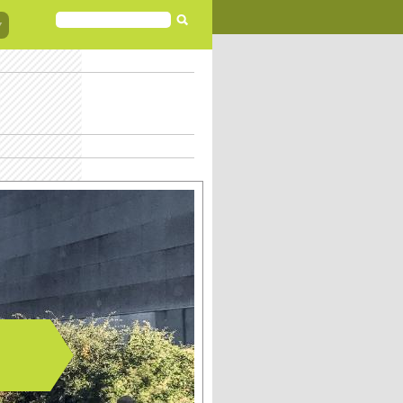
FORMULAIRE
DE
RECHERCHE