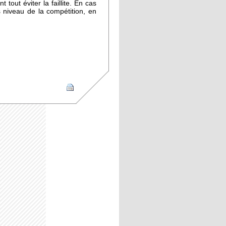
 tout éviter la faillite. En cas
s niveau de la compétition, en