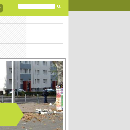
FORMULAIRE
DE
RECHERCHE