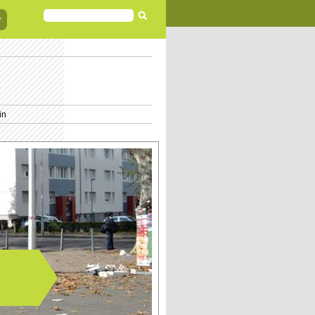
FORMULAIRE
DE
RECHERCHE
in