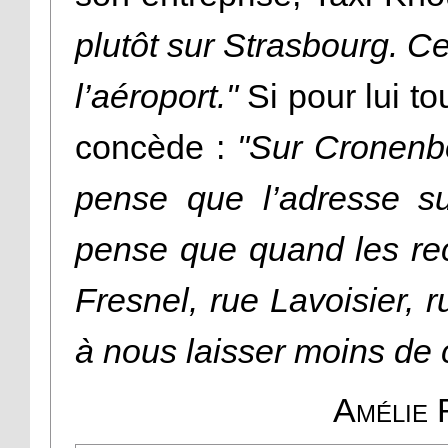
plutôt sur Strasbourg. Ce 
l’aéroport."
Si pour lui to
concède :
"Sur Cronenbo
pense que l’adresse s
pense que quand les rec
Fresnel, rue Lavoisier, 
à nous laisser moins de 
Amélie 