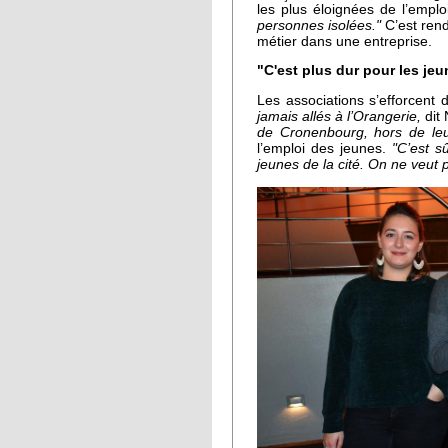
les plus éloignées de l’emploi
personnes isolées."
C’est ren
métier dans une entreprise.
"C'est plus dur pour les jeu
Les associations s’efforcent d
jamais allés à l’Orangerie,
dit
de Cronenbourg, hors de le
l’emploi des jeunes.
"C’est s
jeunes de la cité. On ne veut