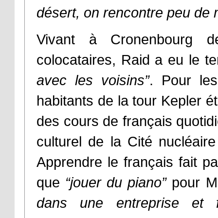
désert, on rencontre peu de
Vivant à Cronenbourg d
colocataires, Raid a eu le 
avec les voisins”
. Pour les
habitants de la tour Kepler é
des cours de français quotidi
culturel de la Cité nucléair
Apprendre le français fait pa
que
“jouer du piano”
pour M
dans une entreprise et 