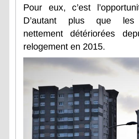
Pour eux, c’est l’opportuni
D’autant plus que les
nettement détériorées de
relogement en 2015.