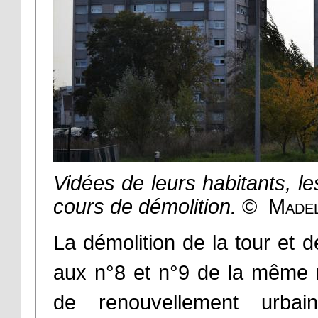
Vidées de leurs habitants, le
cours de démolition.
© Madel
La démolition de la tour et 
aux n°8 et n°9 de la même r
de renouvellement urba