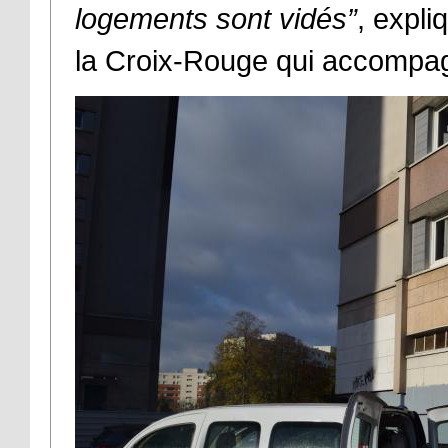
logements sont vidés”
, expli
la Croix-Rouge qui accompa