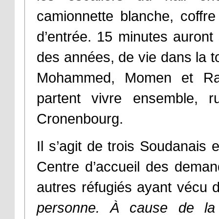
camionnette blanche, coffre
d’entrée. 15 minutes auront 
des années, de vie dans la 
Mohammed, Momen et Raid
partent vivre ensemble, 
Cronenbourg.
Il s’agit de trois Soudanais 
Centre d’accueil des deman
autres réfugiés ayant vécu d
personne. À cause de la d