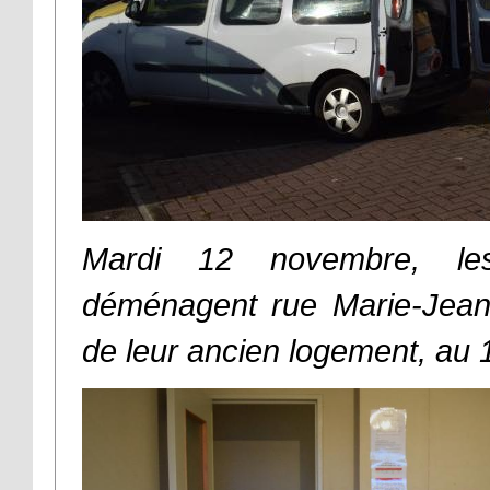
Mardi 12 novembre, les
déménagent rue Marie-Jean
de leur ancien logement, au 