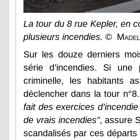
La tour du 8 rue Kepler, en 
plusieurs incendies.
© Madel
Sur les douze derniers moi
série d’incendies. Si une 
criminelle, les habitants 
déclencher dans la tour n°8.
fait des exercices d’incendie
de vrais incendies"
, assure 
scandalisés par ces départs 