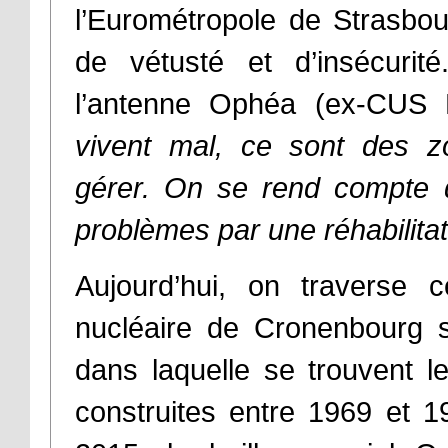
l’Eurométropole de Strasbou
de vétusté et d’insécurité
l’antenne Ophéa (ex-CUS H
vivent mal, ce sont des 
gérer. On se rend compte q
problèmes par une réhabilitat
Aujourd’hui, on traverse 
nucléaire de Cronenbourg s
dans laquelle se trouvent 
construites entre 1969 et 1