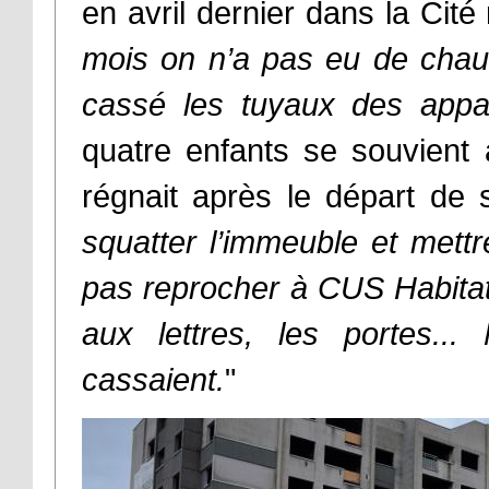
en avril dernier dans la Cité
mois on n’a pas eu de chau
cassé les tuyaux des appa
quatre enfants se souvient 
régnait après le départ de 
squatter l’immeuble et mettr
pas reprocher à CUS Habitat 
aux lettres, les portes..
cassaient.
"