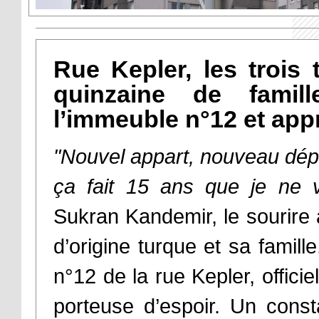
Rue Kepler, les trois 
quinzaine de famil
l’immeuble n°12 et app
"Nouvel appart, nouveau départ
ça fait 15 ans que je ne v
Sukran Kandemir, le sourire
d’origine turque et sa famille
n°12 de la rue Kepler, offic
porteuse d’espoir. Un const