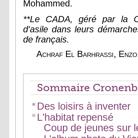
Mohammed.
**Le CADA, géré par la C
d'asile dans leurs démarch
de français.
Achraf El Barhrassi, Enzo
Sommaire Cronenb
Des loisirs à inventer
L'habitat repensé
Coup de jeunes sur 