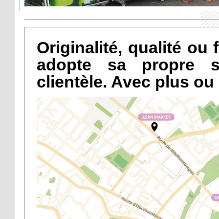
Originalité, qualité o
adopte sa propre s
clientèle. Avec plus ou