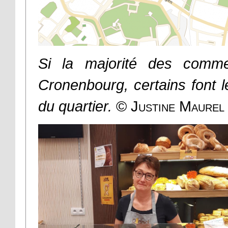
Si la majorité des comme
Cronenbourg, certains font l
du quartier.
©
Justine Maurel