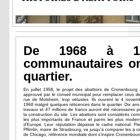
De 1968 à 199
communautaires ont
quartier.
En juillet 1958, le projet des abattoirs de Cronenbourg 
approuvé par le conseil municipal pour remplacer ceux de
rue de Molsheim, trop vétustes. Ils ouvrent le 4 novem
1968 malgré quelques réticences dans le quartier. Dix ans
travaux et 47 millions de francs auront été nécessaires p
la construction du site. Les abattoirs sont considérés co
les plus importants de France et parmi les plus moder
d'Europe. Leur réputation dépasse le cadre national. Pie
Pflimlin, maire de Strasbourg, va jusqu'à comparer les à c
de Chicago, référence mondiale dont s'inspire Cronenbour