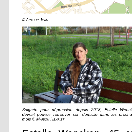
© Arthur Jean
Soignée pour dépression depuis 2018, Estelle Wenc
devrait pouvoir retrouver son domicile dans les procha
mois
© Marion Henriet