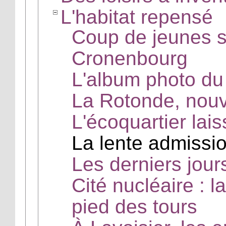
L'habitat repensé
Coup de jeunes s
Cronenbourg
L'album photo d
La Rotonde, nouve
L'écoquartier lais
La lente admissio
Les derniers jour
Cité nucléaire : 
pied des tours