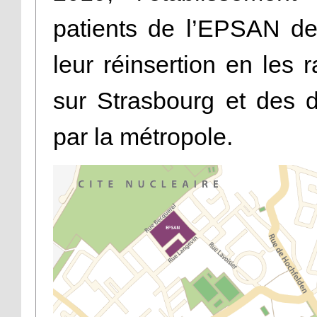
patients de l’EPSAN de B
leur réinsertion en les 
sur Strasbourg et des d
par la métropole.