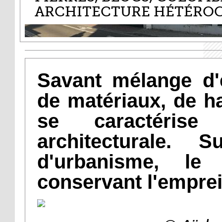
ARCHITECTURE HÉTÉROC
Savant mélange d'
de matériaux, de h
se caractérise
architecturale.
d'urbanisme, le
conservant l'emprei