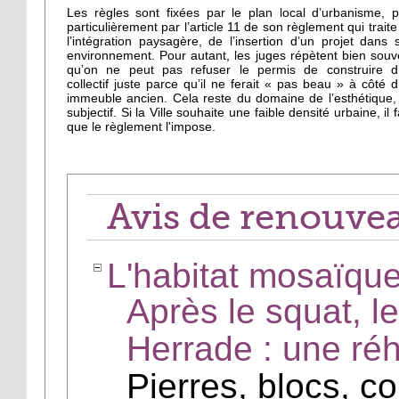
Les règles sont fixées par le plan local d’urbanisme, p
particulièrement par l’article 11 de son règlement qui traite
l’intégration paysagère, de l’insertion d’un projet dans 
environnement. Pour autant, les juges répètent bien souv
qu’on ne peut pas refuser le permis de construire d
collectif juste parce qu’il ne ferait « pas beau » à côté d
immeuble ancien. Cela reste du domaine de l’esthétique,
subjectif. Si la Ville souhaite une faible densité urbaine, il 
que le règlement l'impose.
Avis de renouve
L'habitat mosaïqu
Après le squat, le
Herrade : une réh
Pierres, blocs, c