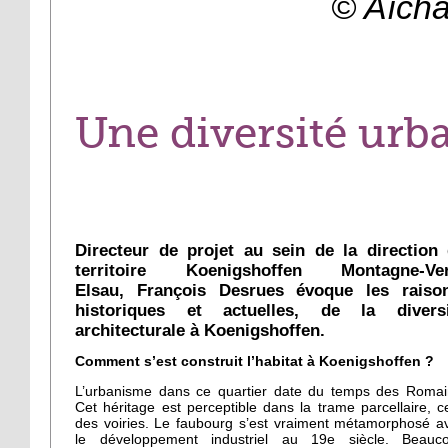
© Aïcha
Une diversité urb
Directeur de projet au sein de la direction
territoire Koenigshoffen Montagne-Ver
Elsau, François Desrues évoque les raison
historiques et actuelles, de la diversi
architecturale à Koenigshoffen.
Comment s’est construit l’habitat à Koenigshoffen ?
L’urbanisme dans ce quartier date du temps des Romai
Cet héritage est perceptible dans la trame parcellaire, ce
des voiries. Le faubourg s’est vraiment métamorphosé a
le développement industriel au 19e siècle. Beauc