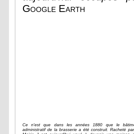
Google Earth
Ce n'est que dans les années 1880 que le bâtim
administratif de la brasserie a été construit. Racheté par