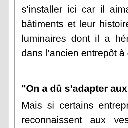
s’installer ici car il a
bâtiments et leur histoir
luminaires dont il a hér
dans l’ancien entrepôt à 
"On a dû s’adapter aux
Mais si certains entrepr
reconnaissent aux ve