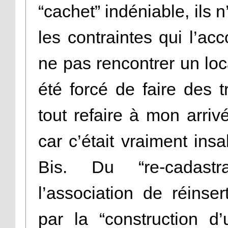
“cachet” indéniable, ils 
les contraintes qui l’acc
ne pas rencontrer un loc
été forcé de faire des t
tout refaire à mon arriv
car c’était vraiment ins
Bis. Du “re-cadast
l’association de réinse
par la “construction d’