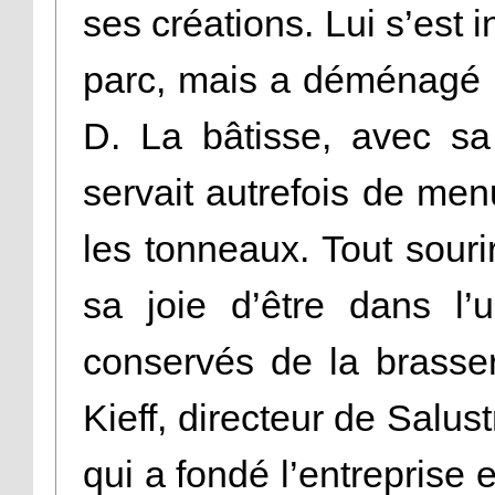
ses créations. Lui s’est i
parc, mais a déménagé 
D. La bâtisse, avec sa
servait autrefois de menu
les tonneaux. Tout souri
sa joie d’être dans l’
conservés de la brasse
Kieff, directeur de Salus
qui a fondé l’entreprise