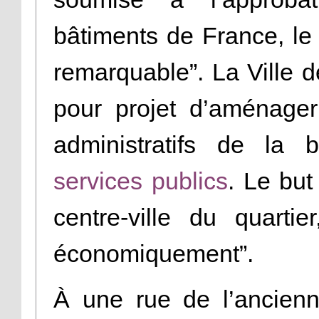
bâtiments de France, le 
remarquable”. La Ville d
pour projet d’aménage
administratifs de la b
services publics
. Le but
centre-ville du quartier
économiquement”.
À une rue de l’ancienn