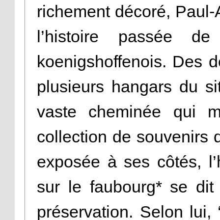
richement décoré, Paul
l’histoire passée de
koenigshoffenois. Des de
plusieurs hangars du si
vaste cheminée qui me
collection de souvenirs
exposée à ses côtés, l’h
sur le faubourg* se dit
préservation. Selon lui,