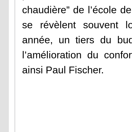
chaudière” de l’école de
se révèlent souvent l
année, un tiers du bu
l’amélioration du confor
ainsi Paul Fischer.