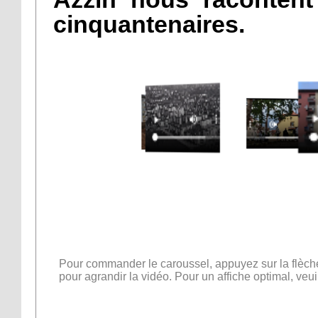
cinquantenaires.