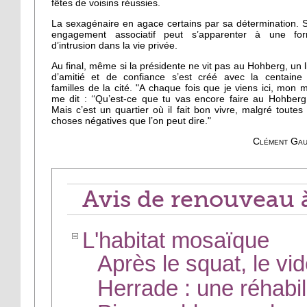
fêtes de voisins réussies.
La sexagénaire en agace certains par sa détermination. 
engagement associatif peut s’apparenter à une fo
d’intrusion dans la vie privée.
Au final, même si la présidente ne vit pas au Hohberg, un l
d’amitié et de confiance s’est créé avec la centaine
familles de la cité. "A chaque fois que je viens ici, mon m
me dit : ‘‘Qu’est-ce que tu vas encore faire au Hohberg
Mais c’est un quartier où il fait bon vivre, malgré toutes 
choses négatives que l’on peut dire."
Clément Gau
Avis de renouveau 
L'habitat mosaïque
Après le squat, le vi
Herrade : une réhabil