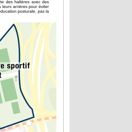
te des haltères avec des
leurs arrières pour éviter
’éducation posturale, pas la