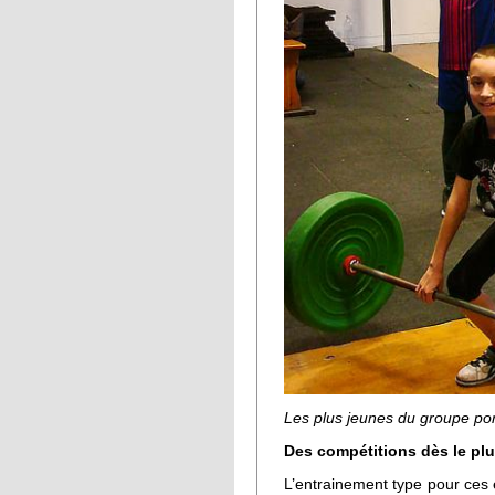
Les plus jeunes du groupe port
Des compétitions dès le pl
L’entrainement type pour ces 