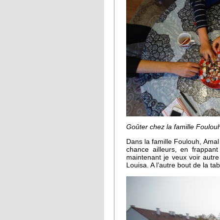
Goûter chez la famille Foul
Dans la famille Foulouh, Amal 
chance ailleurs, en frappant
maintenant je veux voir autr
Louisa. A l’autre bout de la tab