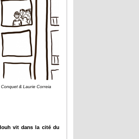
Conquet & Laurie Correia
louh vit dans la cité du