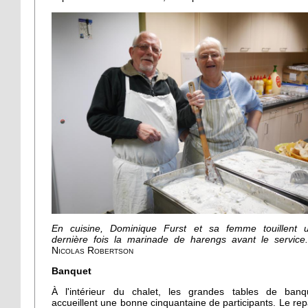
En cuisine, Dominique Furst et sa femme touillent 
dernière fois la marinade de harengs avant le servic
Nicolas Robertson
Banquet
À l'intérieur du chalet, les grandes tables de banq
accueillent une bonne cinquantaine de participants. Le rep