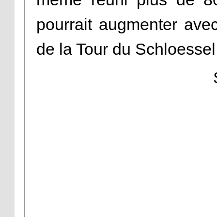
pourrait augmenter avec
de la Tour du Schloesse