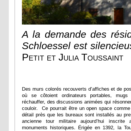
A la demande des réside
Schloessel est silencie
Petit et Julia Toussaint
Des murs colorés recouverts d’affiches et de pos
où se côtoient ordinateurs portables, mugs
réchauffer, des discussions animées qui résonne
couloir. Ce pourrait être un open space comme 
détail près que les bureaux sont installés au pr
ancienne tour militaire aujourd’hui inscrite
monuments historiques. Érigée en 1392, la To