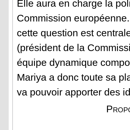
Elle aura en charge la pol
Commission européenne. 
cette question est centra
(président de la Commiss
équipe dynamique compos
Mariya a donc toute sa pl
va pouvoir apporter des i
Propo