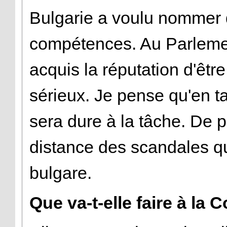
Bulgarie a voulu nommer 
compétences. Au Parlement
acquis la réputation d'être
sérieux. Je pense qu'en t
sera dure à la tâche. De pl
distance des scandales qu
bulgare.
Que va-t-elle faire à la