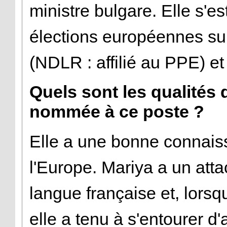
ministre bulgare. Elle s'e
élections européennes sur 
(NDLR : affilié au PPE) et
Quels sont les qualités q
nommée à ce poste ?
Elle a une bonne connais
l'Europe. Mariya a un atta
langue française et, lorsq
elle a tenu à s'entourer d