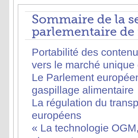
Sommaire de la s
parlementaire de
Portabilité des contenu
vers le marché unique
Le Parlement européen
gaspillage alimentaire
La régulation du transpo
européens
« La technologie OGM,