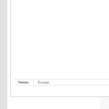
Europe
Thèmes