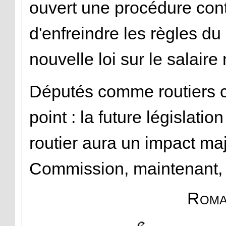
ouvert une procédure cont
d'enfreindre les règles 
nouvelle loi sur le salai
Députés comme routiers 
point : la future législati
routier aura un impact maj
Commission, maintenant, d
Roma