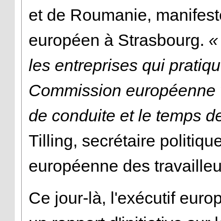
et de Roumanie, manifest
européen à Strasbourg.
«
les entreprises qui pratiq
Commission européenne v
de conduite et le temps d
Tilling, secrétaire politiq
européenne des travailleu
Ce jour-là, l'exécutif eu