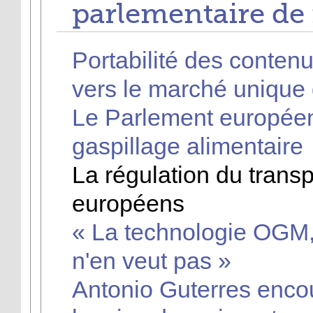
parlementaire de
Portabilité des contenu
vers le marché unique
Le Parlement européen
gaspillage alimentaire
La régulation du transpo
européens
« La technologie OGM,
n'en veut pas »
Antonio Guterres enco