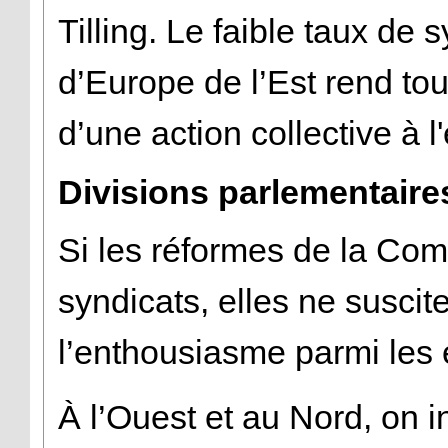
Tilling. Le faible taux de 
d’Europe de l’Est rend tout
d’une action collective à 
Divisions parlementaire
Si les réformes de la Com
syndicats, elles ne suscit
l’enthousiasme parmi les
À l’Ouest et au Nord, on in