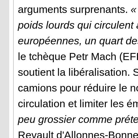
arguments surprenants.
«
poids lourds qui circulent 
européennes, un quart de
le tchèque Petr Mach (EFD
soutient la libéralisation. S
camions pour réduire le 
circulation et limiter les
peu grossier comme préte
Revault d'Allonnes-Bonne