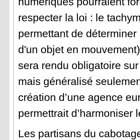
numériques pourraient for
respecter la loi : le tach
permettant de déterminer
d'un objet en mouvement) 
sera rendu obligatoire su
mais généralisé seulemen
création d’une agence eu
permettrait d’harmoniser l
Les partisans du cabotage 