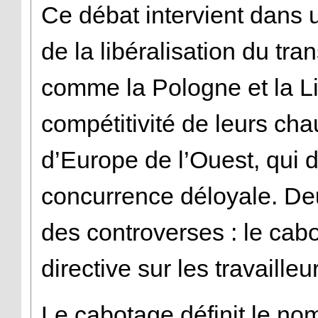
Ce débat intervient dans 
de la libéralisation du tra
comme la Pologne et la Li
compétitivité de leurs cha
d’Europe de l’Ouest, qui
concurrence déloyale. De
des controverses : le cabo
directive sur les travaille
Le cabotage définit le no