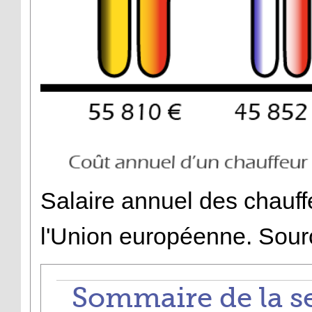
Salaire annuel des chauff
l'Union européenne. Sour
Sommaire de la s