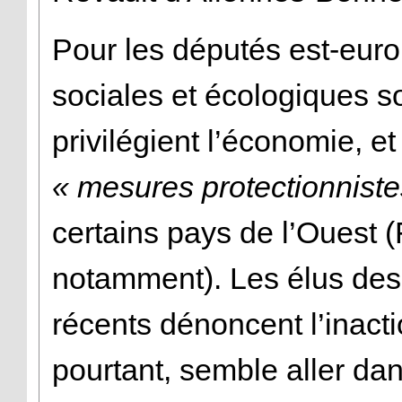
Pour les députés est-euro
sociales et écologiques so
privilégient l’économie, e
« mesures protectionniste
certains pays de l’Ouest 
notamment). Les élus des
récents dénoncent l’inact
pourtant, semble aller dans 