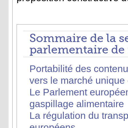
Sommaire de la s
parlementaire de
Portabilité des contenu
vers le marché unique
Le Parlement européen
gaspillage alimentaire
La régulation du transpo
européens