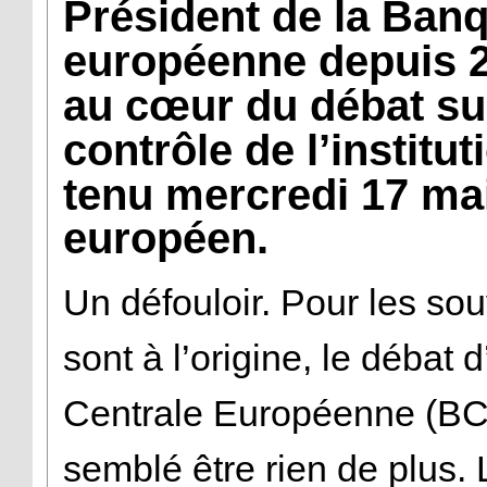
Président de la Banq
européenne depuis 20
au cœur du débat su
contrôle de l’institut
tenu
mercredi 17 ma
européen.
Un défouloir. Pour les so
sont à l’origine, le débat 
Centrale Européenne (BCE
semblé être rien de plus.