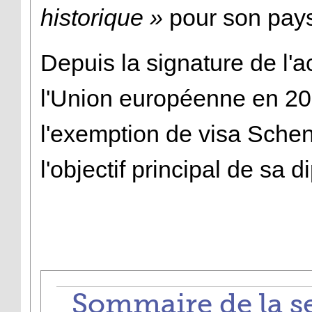
historique »
pour son pay
Depuis la signature de l'a
l'Union européenne en 2
l'exemption de visa Schen
l'objectif principal de sa
Sommaire de la s