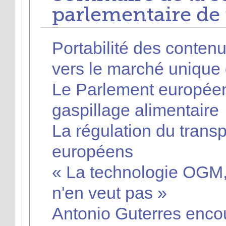
parlementaire de
Portabilité des contenu
vers le marché unique
Le Parlement européen
gaspillage alimentaire
La régulation du transpo
européens
« La technologie OGM,
n'en veut pas »
Antonio Guterres enco