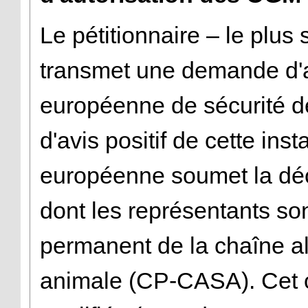
Le pétitionnaire – le plus 
transmet une demande d'au
européenne de sécurité d
d'avis positif de cette in
européenne soumet la dé
dont les représentants so
permanent de la chaîne al
animale (CP-CASA). Cet o