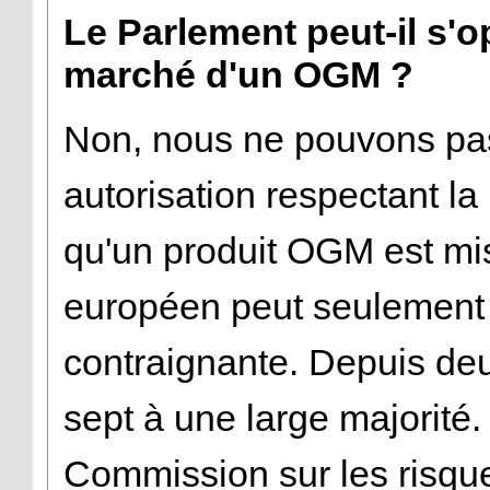
Le Parlement peut-il s'o
marché d'un OGM ?
Non, nous ne pouvons pa
autorisation respectant l
qu'un produit OGM est mis
européen peut seulement 
contraignante. Depuis de
sept à une large majorité.
Commission sur les risqu