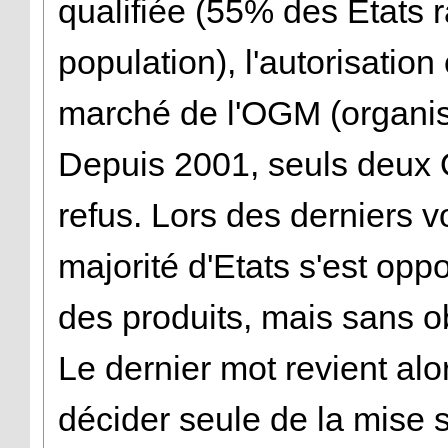
qualifiée (55% des Etats
population), l'autorisation
marché de l'OGM (organi
Depuis 2001, seuls deux O
refus. Lors des derniers
majorité d'Etats s'est opp
des produits, mais sans o
Le dernier mot revient alo
décider seule de la mise 