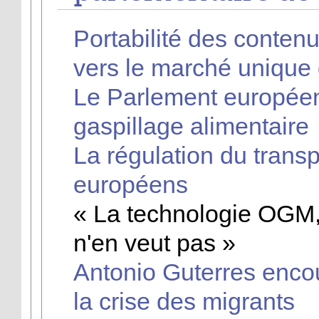
Portabilité des contenu
vers le marché unique
Le Parlement européen
gaspillage alimentaire
La régulation du transpo
européens
« La technologie OGM,
n'en veut pas »
Antonio Guterres enco
la crise des migrants