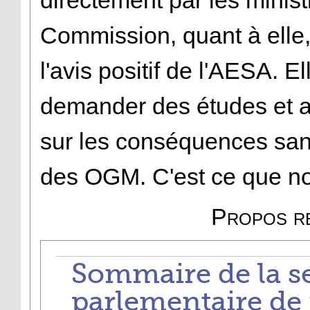
Commission, quant à elle
l'avis positif de l'AESA. 
demander des études et 
sur les conséquences san
des OGM. C'est ce que 
Propos re
Sommaire de la s
parlementaire de