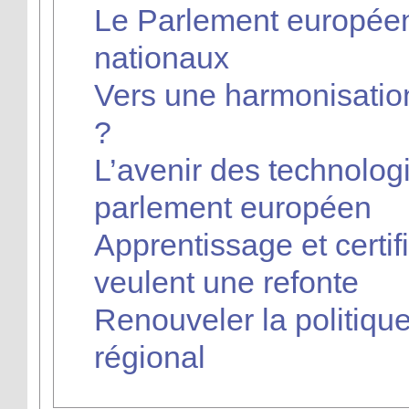
Le Parlement européen
nationaux
Vers une harmonisation 
?
L’avenir des technolog
parlement européen
Apprentissage et certif
veulent une refonte
Renouveler la politiq
régional