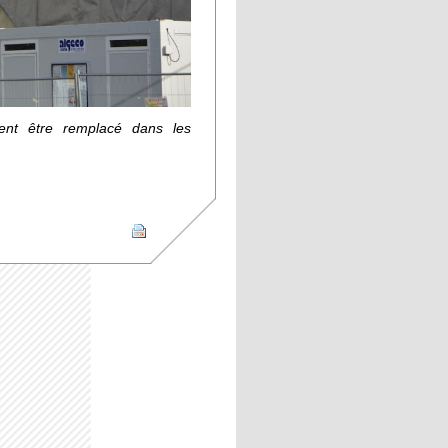
ent être remplacé dans les