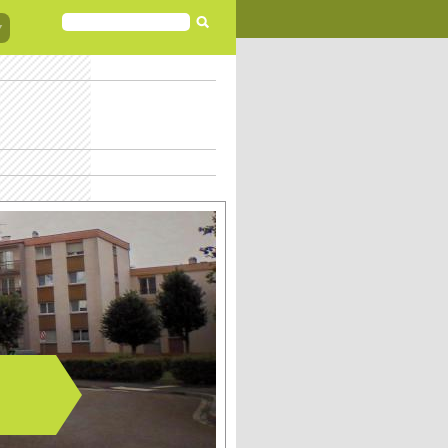
FORMULAIRE
DE
RECHERCHE