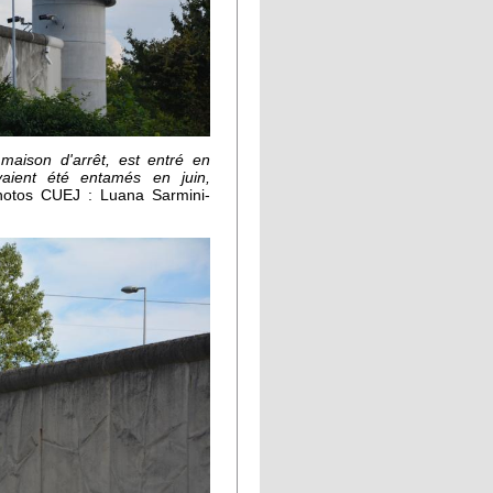
maison d'arrêt, est entré en
aient été entamés en juin,
hotos CUEJ : Luana Sarmini-