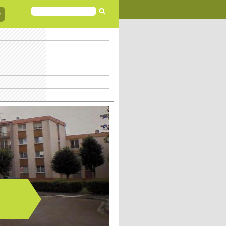
FORMULAIRE
DE
RECHERCHE