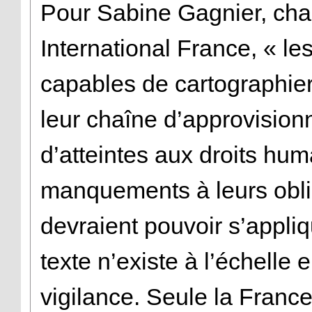
Pour Sabine Gagnier, cha
International France, « le
capables de cartographier
leur chaîne d’approvision
d’atteintes aux droits hu
manquements à leurs obli
devraient pouvoir s’appli
texte n’existe à l’échelle
vigilance. Seule la France