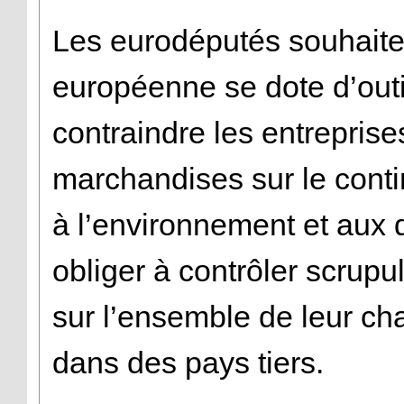
Les eurodéputés souhaite
européenne se dote d’outi
contraindre les entrepris
marchandises sur le contin
à l’environnement et aux d
obliger à contrôler scrup
sur l’ensemble de leur ch
dans des pays tiers.