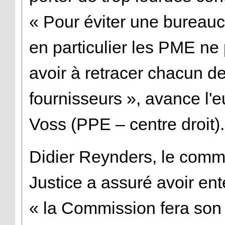
« Pour éviter une bureaucra
en particulier les PME ne
avoir à retracer chacun de
fournisseurs », avance l'
Voss (PPE – centre droit)
Didier Reynders, le comm
Justice a assuré avoir en
« la Commission fera son d