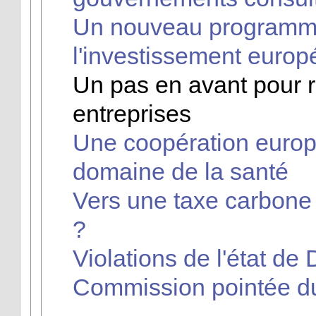
Un nouveau programme
l'investissement europ
Un pas en avant pour r
entreprises
Une coopération europ
domaine de la santé
Vers une taxe carbone
?
Violations de l'état de D
Commission pointée du