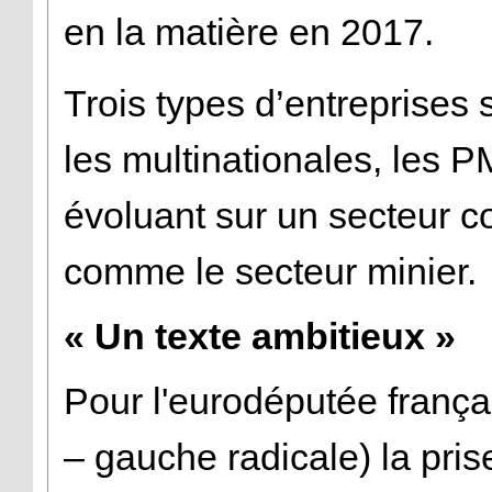
en la matière en 2017.
Trois types d’entreprises 
les multinationales, les 
évoluant sur un secteur c
comme le secteur minier.
« Un texte ambitieux »
Pour l'eurodéputée fran
– gauche radicale) la pri