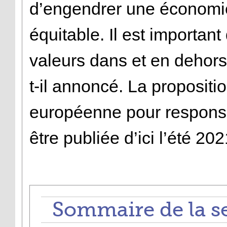
d’engendrer une économie
équitable. Il est importan
valeurs dans et en dehors
t-il annoncé. La proposit
européenne pour responsab
être publiée d’ici l’été 20
Sommaire de la s