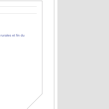
urales et fin du