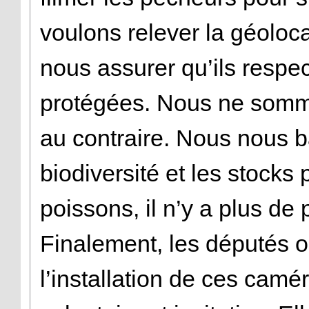
voulons relever la géoloca
nous assurer qu’ils respec
protégées. Nous ne somme
au contraire. Nous nous b
biodiversité et les stocks 
poissons, il n’y a plus de
Finalement, les députés o
l’installation de ces cam