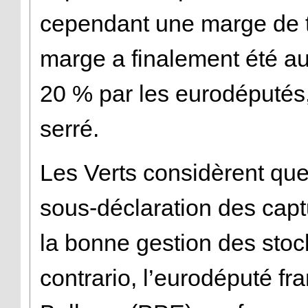
cependant une marge de t
marge a finalement été 
20 % par les eurodéputés, 
serré.
Les Verts considèrent que
sous-déclaration des capt
la bonne gestion des stoc
contrario, l’eurodéputé fr