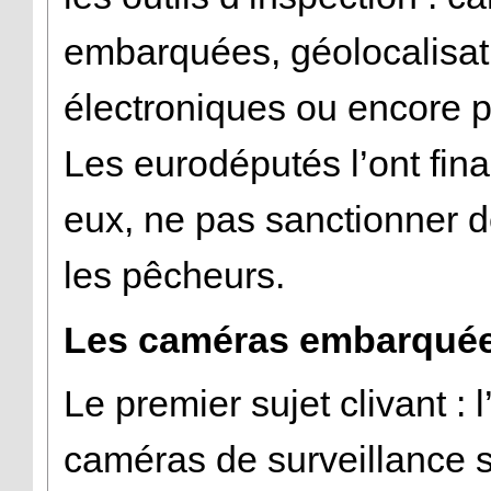
embarquées, géolocalisat
électroniques ou encore pe
Les eurodéputés l’ont fin
eux, ne pas sanctionner d
les pêcheurs.
Les caméras embarquées
Le premier sujet clivant : l
caméras de surveillance s