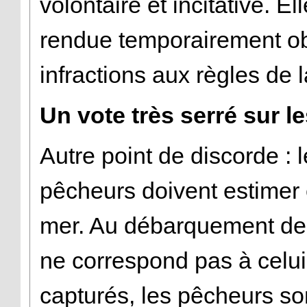
volontaire et incitative. 
rendue temporairement ob
infractions aux règles de 
Un vote très serré sur l
Autre point de discorde :
pêcheurs doivent estimer 
mer. Au débarquement des
ne correspond pas à celui
capturés, les pêcheurs sont