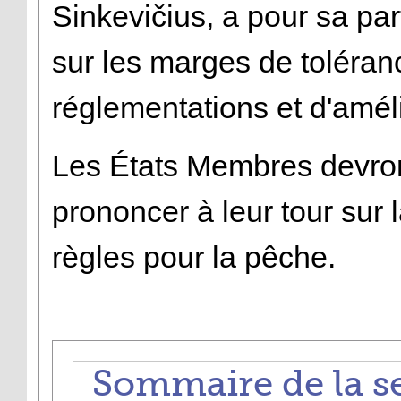
Sinkevičius, a pour sa pa
sur les marges de toléran
réglementations et d'amél
Les États Membres devro
prononcer à leur tour sur 
règles pour la pêche.
Sommaire de la s