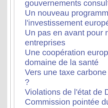
gouvernements consult
Un nouveau programme
l'investissement europ
Un pas en avant pour r
entreprises
Une coopération europ
domaine de la santé
Vers une taxe carbone
?
Violations de l'état de D
Commission pointée du