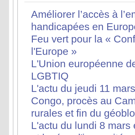
Améliorer l’accès à l’
handicapées en Europ
Feu vert pour la « Conf
l'Europe »
L'Union européenne de
LGBTIQ
L'actu du jeudi 11 mars
Congo, procès au Cam
rurales et fin du géobl
L'actu du lundi 8 mars 