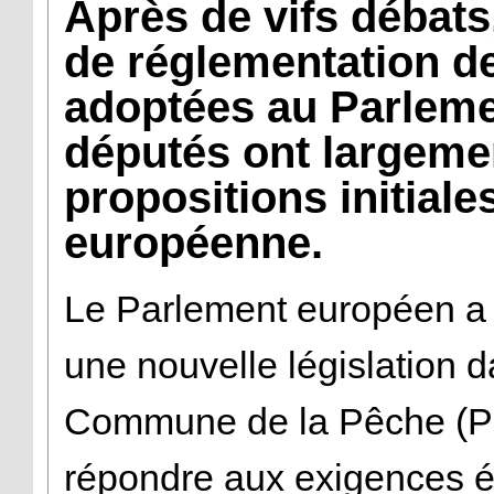
Après de vifs débat
de réglementation de
adoptées au Parleme
députés ont largeme
propositions initial
européenne.
Le Parlement européen a 
une nouvelle législation d
Commune de la Pêche (PCP
répondre aux exigences 