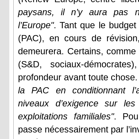
paysans, il n’y aura pas 
l’Europe"
. Tant que le budget
(PAC), en cours de révision, 
demeurera. Certains, comme l
(S&D, sociaux-démocrates)
profondeur avant toute chose
la PAC en conditionnant l’
niveaux d’exigence sur les
exploitations familiales"
. Pou
passe nécessairement par l’inv