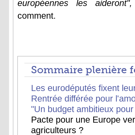
européennes les aideront",
comment.
Sommaire plenière f
Les eurodéputés fixent leur
Rentrée différée pour l'am
"Un budget ambitieux pour 
Pacte pour une Europe vert
agriculteurs ?