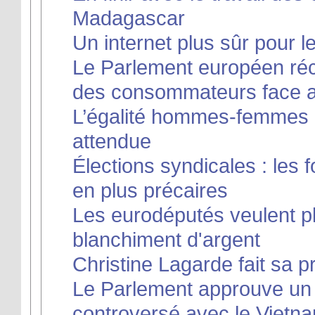
Madagascar
Un internet plus sûr pour 
Le Parlement européen réc
des consommateurs face a
L’égalité hommes-femmes :
attendue
Élections syndicales : les
en plus précaires
Les eurodéputés veulent pl
blanchiment d'argent
Christine Lagarde fait sa
Le Parlement approuve un 
controversé avec le Vietn