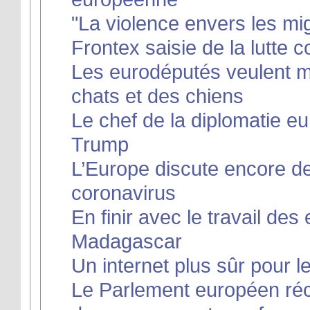
"La violence envers les mi
Frontex saisie de la lutte c
Les eurodéputés veulent met
chats et des chiens
Le chef de la diplomatie 
Trump
L’Europe discute encore d
coronavirus
En finir avec le travail de
Madagascar
Un internet plus sûr pour 
Le Parlement européen réc