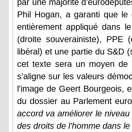
par une majorité d’eurodéput
Phil Hogan, a garanti que le dr
entièrement appliqué dans l
(droite souverainiste), PPE 
libéral) et une partie du S&D 
cet texte sera un moyen de 
s’aligne sur les valeurs démo
l'image de Geert Bourgeois, 
du dossier au Parlement euro
accord va améliorer le niveau d
des droits de l’homme dans le