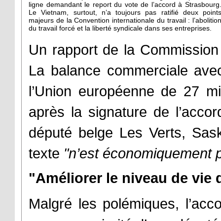
ligne demandant le report du vote de l’accord à Strasbourg
Le Vietnam, surtout, n’a toujours pas ratifié deux point
majeurs de la Convention internationale du travail : l’abolitio
du travail forcé et la liberté syndicale dans ses entreprises.
Un rapport de la Commission 
La balance commerciale avec 
l’Union européenne de 27 mil
après la signature de l’accor
député belge Les Verts, Sask
texte
"n’est économiquement p
"Améliorer le niveau de vie 
Malgré les polémiques, l’ac