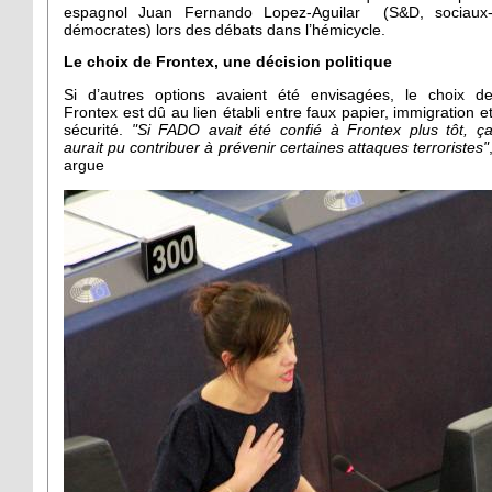
espagnol Juan Fernando Lopez-Aguilar (S&D, sociaux
démocrates) lors des débats dans l’hémicycle.
Le choix de Frontex, une décision politique
Si d’autres options avaient été envisagées, le choix d
Frontex est dû au lien établi entre faux papier, immigration e
sécurité.
"Si FADO avait été confié à Frontex plus tôt, ç
aurait pu contribuer à prévenir certaines attaques terroristes"
argue