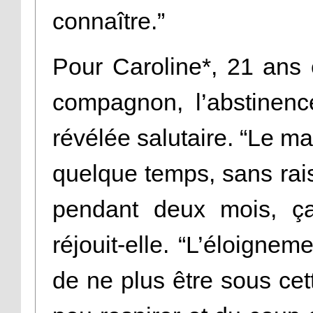
connaître.”
Pour Caroline*, 21 ans
compagnon, l’abstinenc
révélée salutaire. “Le ma
quelque temps, sans rais
pendant deux mois, ça
réjouit-elle. “L’éloignem
de ne plus être sous cett