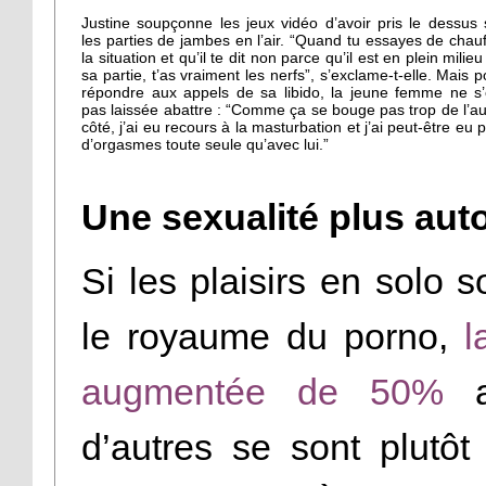
Justine soupçonne les jeux vidéo d’avoir pris le dessus 
les parties de jambes en l’air. “Quand tu essayes de chauf
la situation et qu’il te dit non parce qu’il est en plein milie
sa partie, t’as vraiment les nerfs”, s’exclame-t-elle. Mais p
répondre aux appels de sa libido, la jeune femme ne s’
pas laissée abattre : “Comme ça se bouge pas trop de l’au
côté, j’ai eu recours à la masturbation et j’ai peut-être eu p
d’orgasmes toute seule qu’avec lui.”
Une sexualité plus au
Si les plaisirs en solo 
le royaume du porno,
l
augmentée de 50%
a
d’autres se sont plutôt