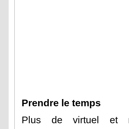
Prendre le temps
Plus de virtuel et 