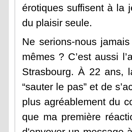
érotiques suffisent à l
du plaisir seule.
Ne serions-nous jamais
mêmes ? C’est aussi l’a
Strasbourg. À 22 ans, 
“sauter le pas” et de s’a
plus agréablement du c
que ma première réaction
d'envoyer un message à 