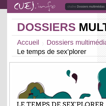
Aller au contenu principal
Dossiers multimédias
DOSSIERS
MULT
Vous êtes ici
Accueil
Dossiers multimédi
>
Le temps de sex'plorer
LE TEMPS DE SEX'PLORER