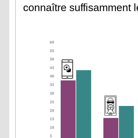
connaître suffisamment l