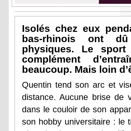
Isolés chez eux penda
bas-rhinois ont dû
physiques. Le sport
complément d’entra
beaucoup. Mais loin d’ê
Quentin tend son arc et vis
distance. Aucune brise de v
dans le couloir de son appar
son hobby universitaire : le 