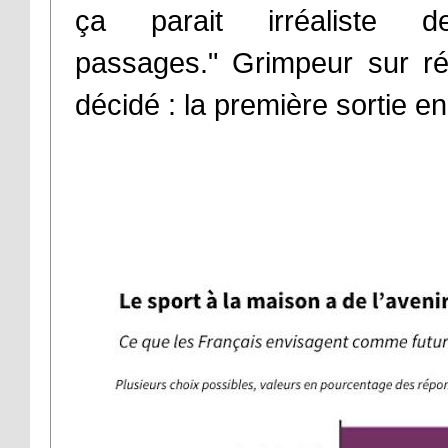
ça parait irréaliste 
passages." Grimpeur sur rés
décidé : la première sortie en 