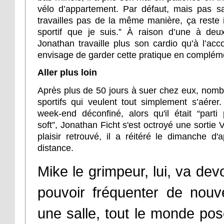
vélo d’appartement. Par défaut, mais pas sa
travailles pas de la même manière, ça reste 
sportif que je suis.” À raison d’une à deu
Jonathan travaille plus son cardio qu’à l’ac
envisage de garder cette pratique en complém
Aller plus loin
Après plus de 50 jours à suer chez eux, nomb
sportifs qui veulent tout simplement s’aérer
week-end déconfiné, alors qu'il était “parti
soft
”,
Jonathan Ficht s'est octroyé une sortie
plaisir retrouvé, il a réitéré le dimanche d'a
distance.
Mike le grimpeur, lui, va de
pouvoir fréquenter de nouv
une salle, tout le monde po