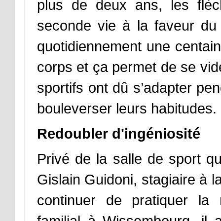
plus de deux ans, les flè
seconde vie à la faveur du 
quotidiennement une centaine
corps et ça permet de se vid
sportifs ont dû s’adapter pe
bouleverser leurs habitudes.
Redoubler d'ingéniosité
Privé de la salle de sport qu
Gislain Guidoni, stagiaire à
continuer de pratiquer la 