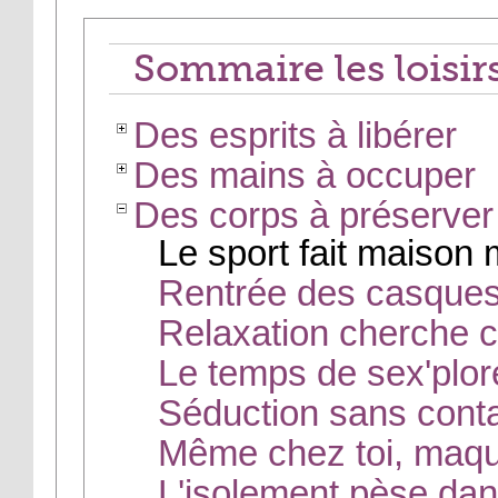
Sommaire les loisirs
Des esprits à libérer
Des mains à occuper
Des corps à préserver
Le sport fait maison
Rentrée des casques
Relaxation cherche 
Le temps de sex'plor
Séduction sans cont
Même chez toi, maqui
L'isolement pèse dan