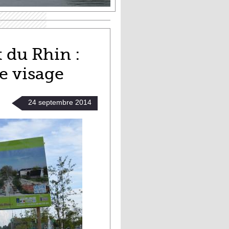
 du Rhin :
e visage
24
septembre
2014