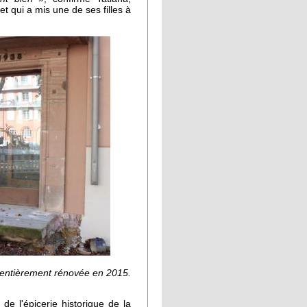
t qui a mis une de ses filles à
a entièrement rénovée en 2015.
de l'épicerie historique de la