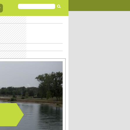
FORMULAIRE
DE
RECHERCHE