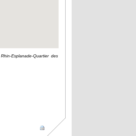
 Rhin-Esplanade-Quartier des