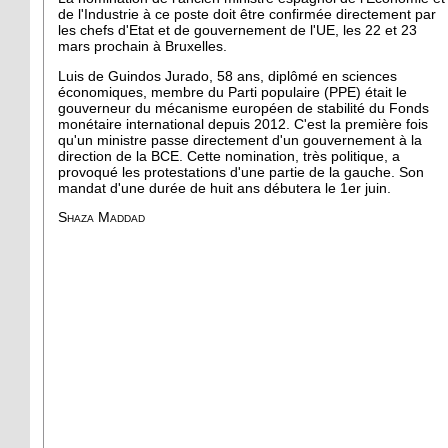
de l'Industrie à ce poste doit être confirmée directement par
les chefs d'Etat et de gouvernement de l'UE, les 22 et 23
mars prochain à Bruxelles.
Luis de Guindos Jurado, 58 ans, diplômé en sciences
économiques, membre du Parti populaire (PPE) était le
gouverneur du mécanisme européen de stabilité du Fonds
monétaire international depuis 2012. C'est la première fois
qu'un ministre passe directement d'un gouvernement à la
direction de la BCE. Cette nomination, très politique, a
provoqué les protestations d'une partie de la gauche. Son
mandat d'une durée de huit ans débutera le 1er juin.
Shaza Maddad