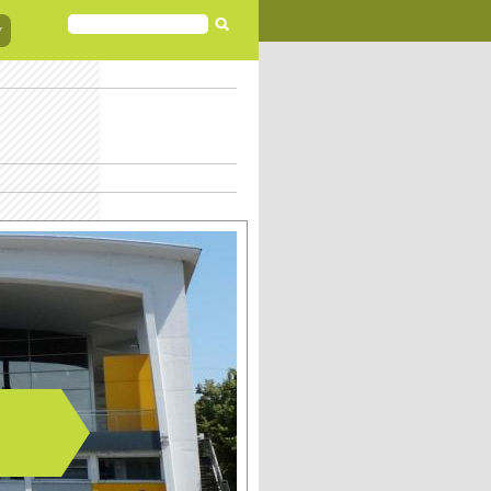
FORMULAIRE
DE
RECHERCHE