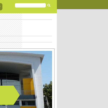
FORMULAIRE
DE
RECHERCHE