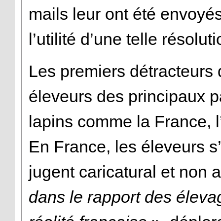
mails leur ont été envoyé
l’utilité d’une telle résoluti
Les premiers détracteurs 
éleveurs des principaux 
lapins comme la France, l
En France, les éleveurs s’
jugent caricatural et non 
dans le rapport des éleva