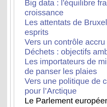
Big data : l'équilibre fr
croissance
Les attentats de Bruxe
esprits
Vers un contrôle accr
Déchets : objectifs am
Les importateurs de m
de panser les plaies
Vers une politique de
pour l’Arctique
Le Parlement européen