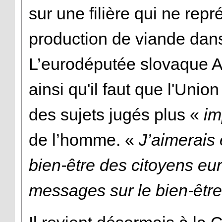
sur une filière qui ne rep
production de viande dans 
L’eurodéputée slovaque 
ainsi qu'il faut que l'Uni
des sujets jugés plus «
im
de l’homme. «
J’aimerais 
bien-être des citoyens eu
messages sur le bien-être