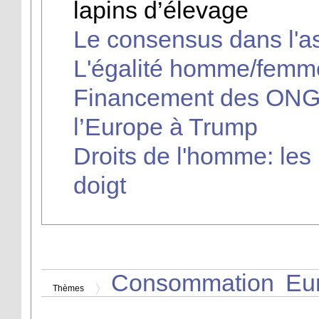
lapins d’élevage
Le consensus dans l'as
L'égalité homme/femme
Financement des ONG 
l’Europe à Trump
Droits de l'homme: les
doigt
Consommation
Eu
Thèmes