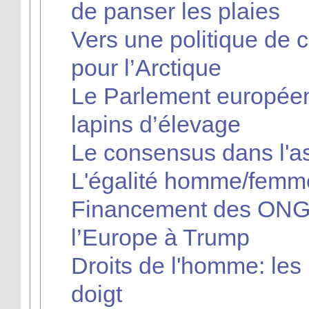
de panser les plaies
Vers une politique de
pour l’Arctique
Le Parlement européen
lapins d’élevage
Le consensus dans l'as
L'égalité homme/femme
Financement des ONG 
l’Europe à Trump
Droits de l'homme: les
doigt