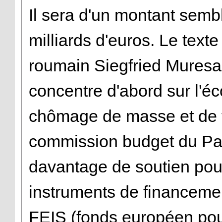
Il sera d'un montant semb
milliards d'euros. Le text
roumain Siegfried Muresan
concentre d'abord sur l'é
chômage de masse et de
commission budget du Pa
davantage de soutien pour
instruments de financemen
FEIS (fonds européen pou