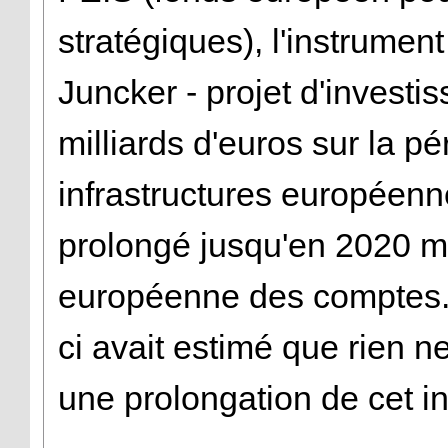
stratégiques), l'instrumen
Juncker - projet d'invest
milliards d'euros sur la 
infrastructures européenn
prolongé jusqu'en 2020 ma
européenne des comptes. 
ci avait estimé que rien ne
une prolongation de cet i