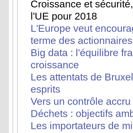
Croissance et sécurité,
l'UE pour 2018
L'Europe veut encoura
terme des actionnaires
Big data : l'équilibre fr
croissance
Les attentats de Bruxe
esprits
Vers un contrôle accr
Déchets : objectifs am
Les importateurs de m