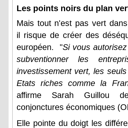
Les points noirs du plan ver
Mais tout n'est pas vert dan
il risque de créer des désé
européen. "
Si vous autorise
subventionner les entre
investissement vert, les seuls
Etats riches comme la Fran
affirme Sarah Guillou de
conjonctures économiques (O
Elle pointe du doigt les différ