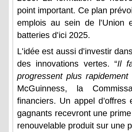
point important. Ce plan prévo
emplois au sein de l'Union 
batteries d'ici 2025.
L'idée est aussi d'investir da
des innovations vertes. “
Il 
progressent plus rapidement
McGuinness, la Commissa
financiers. Un appel d’offres
gagnants recevront une prime 
renouvelable produit sur une 