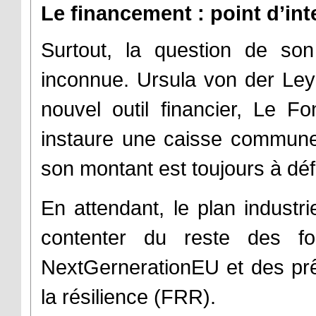
Le financement : point d’int
Surtout, la question de son
inconnue. Ursula von der Le
nouvel outil financier, Le F
instaure une caisse commune
son montant est toujours à défin
En attendant, le plan industri
contenter du reste des fo
NextGernerationEU et des prêts
la résilience (FRR).