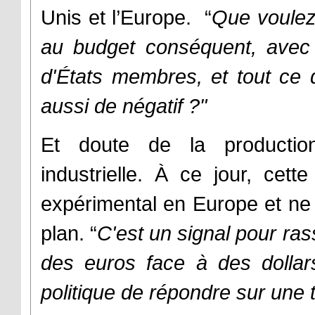
Unis et l’Europe. “
Que voulez-
au budget conséquent, ave
d'États membres, et tout ce 
aussi de négatif ?"
Et doute de la production
industrielle. À ce jour, cett
expérimental en Europe et ne 
plan. “
C'est un signal pour rass
des euros face à des dollar
politique de répondre sur une 