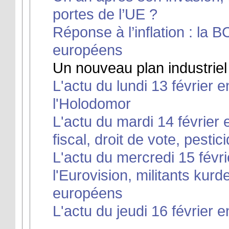
portes de l’UE ?
Réponse à l’inflation : la 
européens
Un nouveau plan industriel
L'actu du lundi 13 février 
l'Holodomor
L'actu du mardi 14 février e
fiscal, droit de vote, pesti
L'actu du mercredi 15 févri
l'Eurovision, militants kurd
européens
L'actu du jeudi 16 février e