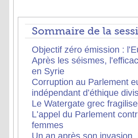
Sommaire de la sessi
Objectif zéro émission : l'
Après les séismes, l'effica
en Syrie
Corruption au Parlement eu
indépendant d'éthique divi
Le Watergate grec fragilise 
L'appel du Parlement contr
femmes
Un an après son invasion, 