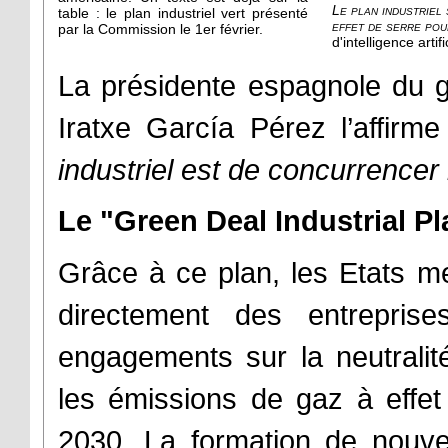
Le plan industriel 
table : le plan industriel vert présenté
effet de serre po
par la Commission le 1er février.
d'intelligence artifi
La présidente espagnole du 
Iratxe García Pérez l’affirme
industriel est de concurrencer
Le "Green Deal Industrial Pl
Grâce à ce plan, les Etats me
directement des entreprise
engagements sur la neutralité
les émissions de gaz à effet
2030. La formation de nouve