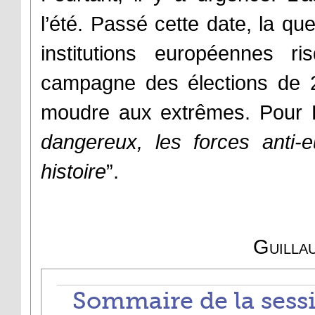
l’été. Passé cette date, la qu
institutions européennes r
campagne des élections de 
moudre aux extrêmes. Pour 
dangereux, les forces anti-
histoire
”.
Guilla
Sommaire de la sessi