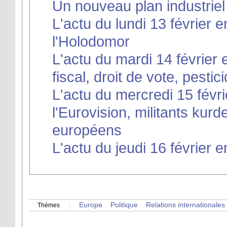
Un nouveau plan industriel
L'actu du lundi 13 février 
l'Holodomor
L'actu du mardi 14 février e
fiscal, droit de vote, pesti
L'actu du mercredi 15 févri
l'Eurovision, militants kurd
européens
L'actu du jeudi 16 février e
Europe
Politique
Relations internationales
Thèmes