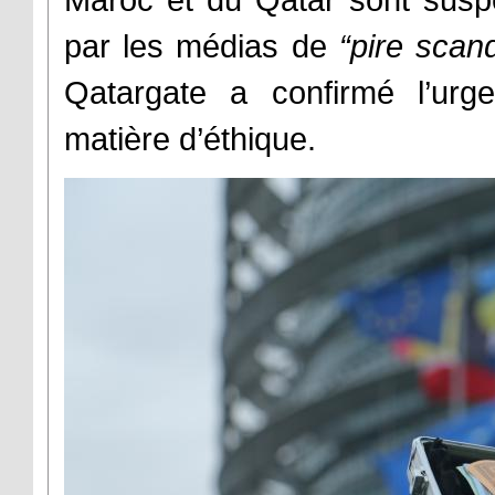
par les médias de
“pire scan
Qatargate a confirmé l’urge
matière d’éthique.