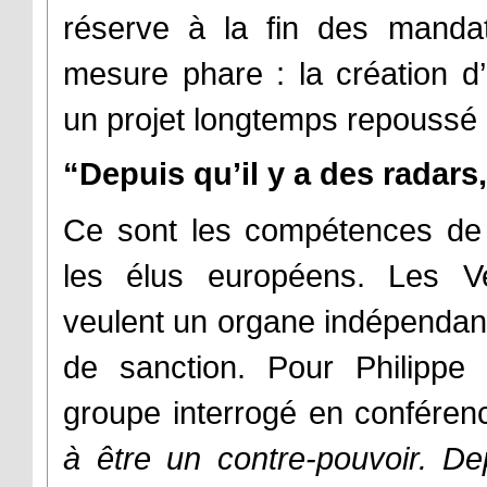
réserve à la fin des mandats
mesure phare : la création d
un projet longtemps repoussé 
“Depuis qu’il y a des radars,
Ce sont les compétences de c
les élus européens. Les Ve
veulent un organe indépendant
de sanction. Pour Philippe
groupe interrogé en conférenc
à être un contre-pouvoir. De