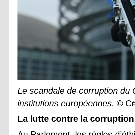
Le scandale de corruption du 
institutions européennes.
©
Cé
La lutte contre la corruption
Au Parlement, les règles d’éthi