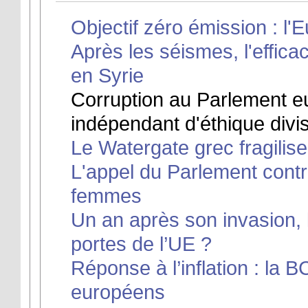
Objectif zéro émission : l'
Après les séismes, l'effica
en Syrie
Corruption au Parlement eu
indépendant d'éthique divi
Le Watergate grec fragilise 
L'appel du Parlement contr
femmes
Un an après son invasion, 
portes de l’UE ?
Réponse à l’inflation : la 
européens