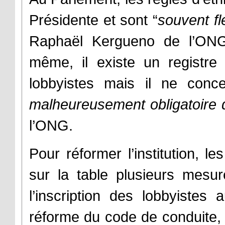
Présidente et sont “
souvent fl
Raphaël Kergueno de l’ONG 
même, il existe un registre 
lobbyistes mais il ne conc
malheureusement obligatoire
l’ONG.
Pour réformer l’institution, 
sur la table plusieurs mesur
l’inscription des lobbyistes
réforme du code de conduite, 