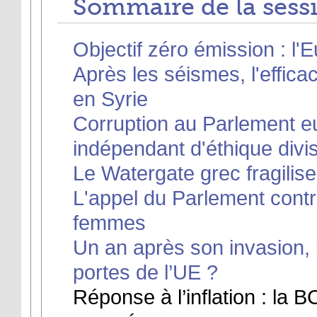
Sommaire de la sessi
Objectif zéro émission : l'
Après les séismes, l'effica
en Syrie
Corruption au Parlement eu
indépendant d'éthique divi
Le Watergate grec fragilise 
L'appel du Parlement contr
femmes
Un an après son invasion, 
portes de l’UE ?
Réponse à l’inflation : la 