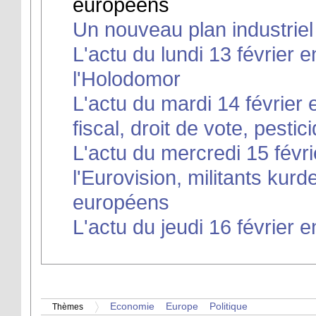
européens
Un nouveau plan industriel
L'actu du lundi 13 février 
l'Holodomor
L'actu du mardi 14 février e
fiscal, droit de vote, pesti
L'actu du mercredi 15 févri
l'Eurovision, militants kurd
européens
L'actu du jeudi 16 février e
Economie
Europe
Politique
Thèmes