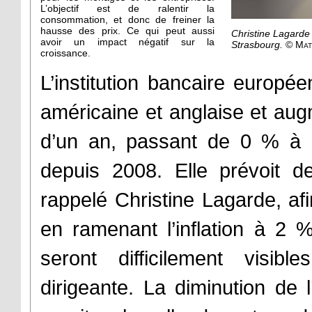
L’objectif est de ralentir la
consommation, et donc de freiner la
hausse des prix. Ce qui peut aussi
Christine Lagarde
avoir un impact négatif sur la
Strasbourg.
© Mat
croissance.
L’institution bancaire europé
américaine et anglaise et aug
d’un an, passant de 0 % à
depuis 2008. Elle prévoit 
rappelé Christine Lagarde, afin
en ramenant l’inflation à 2 %
seront difficilement visi
dirigeante. La diminution de l