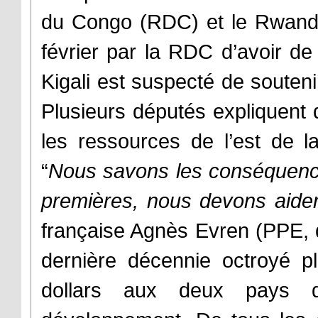
du Congo (RDC) et le Rwanda
février par la RDC d’avoir de
Kigali est suspecté de souteni
Plusieurs députés expliquent q
les ressources de l’est de 
“
Nous savons les conséquence
premières, nous devons aider 
française Agnès Evren (PPE, d
dernière décennie octroyé pl
dollars aux deux pays 