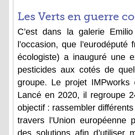
Les Verts en guerre co
C’est dans la galerie Emili
l’occasion, que l’eurodéputé f
écologiste) a inauguré une ex
pesticides aux cotés de quel
groupe. Le projet IMPworks 
Lancé en 2020, il regroupe 2
objectif : rassembler différen
travers l’Union européenne p
des solutions afin d’utilise