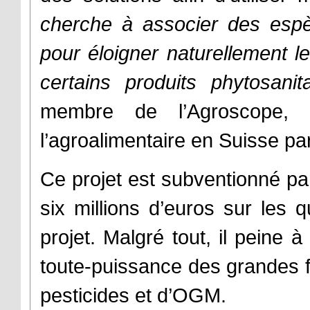
cherche à associer des espè
pour éloigner naturellement 
certains produits phytosanita
membre de l’Agroscope, 
l’agroalimentaire en Suisse par
Ce projet est subventionné pa
six millions d’euros sur les
projet. Malgré tout, il peine à
toute-puissance des grandes fi
pesticides et d’OGM.