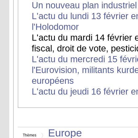
Un nouveau plan industriel
L'actu du lundi 13 février 
l'Holodomor
L'actu du mardi 14 février e
fiscal, droit de vote, pesti
L'actu du mercredi 15 févri
l'Eurovision, militants kurd
européens
L'actu du jeudi 16 février e
Europe
Thèmes