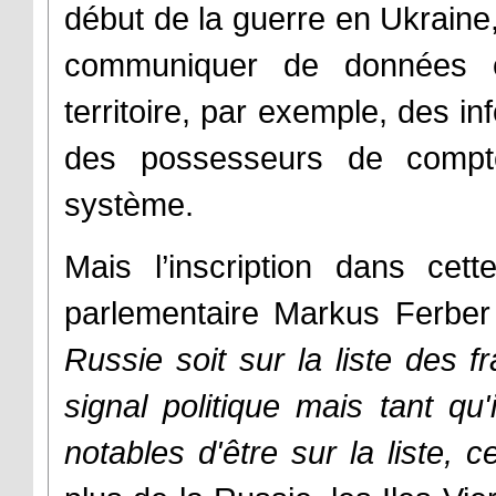
début de la guerre en Ukraine
communiquer de données co
territoire, par exemple, des in
des possesseurs de compte
système.
Mais l’inscription dans cett
parlementaire Markus Ferber 
Russie soit sur la liste des f
signal politique mais tant qu
notables d'être sur la liste, 