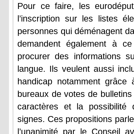
Pour ce faire, les eurodéput
l’inscription sur les listes é
personnes qui déménagent da
demandent également à ce
procurer des informations s
langue. Ils veulent aussi inc
handicap notamment grâce à
bureaux de votes de bulletins 
caractères et la possibili
signes. Ces propositions parl
l’unanimité par le Conseil a