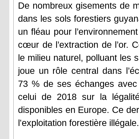
De nombreux gisements de min
dans les sols forestiers guyan
un fléau pour l’environnement 
cœur de l’extraction de l’or. 
le milieu naturel, polluant les s
joue un rôle central dans l’
73 % de ses échanges avec l’
celui de 2018 sur la légali
disponibles en Europe. Ce derni
l'exploitation forestière illégale.