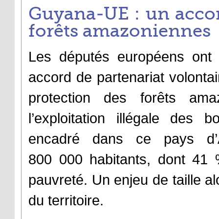
Guyana-UE : un accor
forêts amazoniennes
Les députés européens ont 
accord de partenariat volontai
protection des forêts ama
l’exploitation illégale des b
encadré dans ce pays d’
800 000 habitants, dont 41 
pauvreté. Un enjeu de taille a
du territoire.