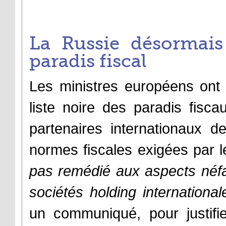
La Russie désormai
paradis fiscal
Les ministres européens ont d
liste noire des paradis fiscau
partenaires internationaux d
normes fiscales exigées par l
pas remédié aux aspects néfa
sociétés holding international
un communiqué, pour justifie