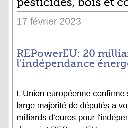
pesticides, bois et 
17
février
2023
REPowerEU: 20 millia
l'indépendance énerg
L'Union européenne confirme 
large majorité de députés a v
milliards d'euros pour l'indép