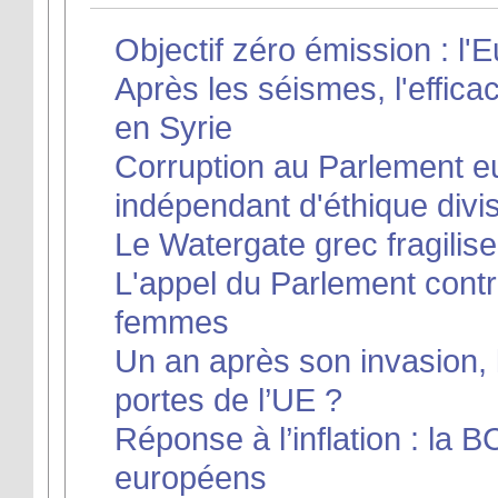
Objectif zéro émission : l'
Après les séismes, l'effica
en Syrie
Corruption au Parlement eu
indépendant d'éthique divi
Le Watergate grec fragilise 
L'appel du Parlement contr
femmes
Un an après son invasion, 
portes de l’UE ?
Réponse à l’inflation : la 
européens