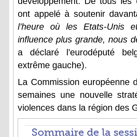
développement. De tous les c
ont appelé à soutenir dava
l’heure où les Etats-Unis 
influence plus grande, nous d
a déclaré l’eurodéputé b
extrême gauche).
La Commission européenne do
semaines une nouvelle strat
violences dans la région des 
Sommaire de la sessi